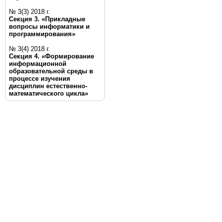
№ 3(3) 2018 г.
Секция 3. «Прикладные
вопросы информатики и
программирования»
№ 3(4) 2018 г.
Секция 4. «Формирование
информационной
образовательной среды в
процессе изучения
дисциплин естественно-
математического цикла»