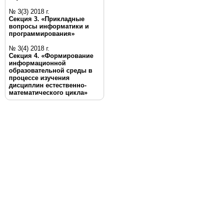
№ 3(3) 2018 г.
Секция 3. «Прикладные
вопросы информатики и
программирования»
№ 3(4) 2018 г.
Секция 4. «Формирование
информационной
образовательной среды в
процессе изучения
дисциплин естественно-
математического цикла»