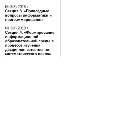
№ 3(3) 2018 г.
Секция 3. «Прикладные
вопросы информатики и
программирования»
№ 3(4) 2018 г.
Секция 4. «Формирование
информационной
образовательной среды в
процессе изучения
дисциплин естественно-
математического цикла»