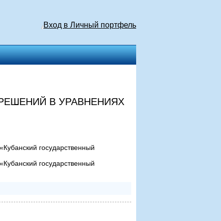
Вход в Личный портфель
РЕШЕНИЙ В УРАВНЕНИЯХ
 «Кубанский государственный
 «Кубанский государственный