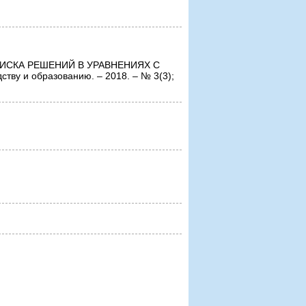
ПОИСКА РЕШЕНИЙ В УРАВНЕНИЯХ С
ву и образованию. – 2018. – № 3(3);