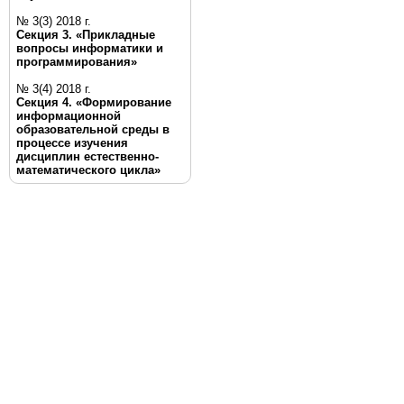
№ 3(3) 2018 г.
Секция 3. «Прикладные
вопросы информатики и
программирования»
№ 3(4) 2018 г.
Секция 4. «Формирование
информационной
образовательной среды в
процессе изучения
дисциплин естественно-
математического цикла»